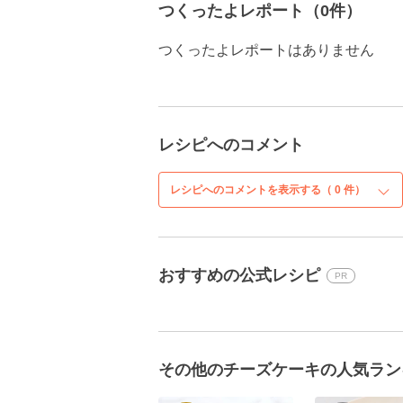
つくったよレポート（0件）
つくったよレポートはありません
レシピへのコメント
レシピへのコメントを表示する（
0
件）
おすすめの公式レシピ
PR
その他のチーズケーキの人気ラン