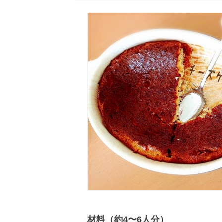
材料（約4〜6人分）