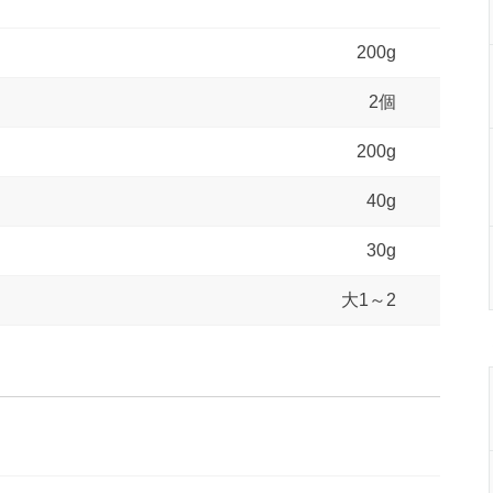
200g
2個
200g
40g
30g
大1～2