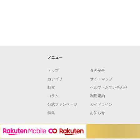
メニュー
トップ
食の安全
カテゴリ
サイトマップ
献立
ヘルプ・お問い合わせ
コラム
利用規約
公式ファンページ
ガイドライン
特集
お知らせ