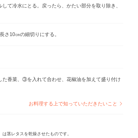
ルして冷水にとる。戻ったら、かたい部分を取り除き、
長さ10㎝の細切りにする。
した香菜、③を入れて合わせ、花椒油を加えて盛り付け
お料理する上で知っていただきたいこと
」は茎レタスを乾燥させたものです。