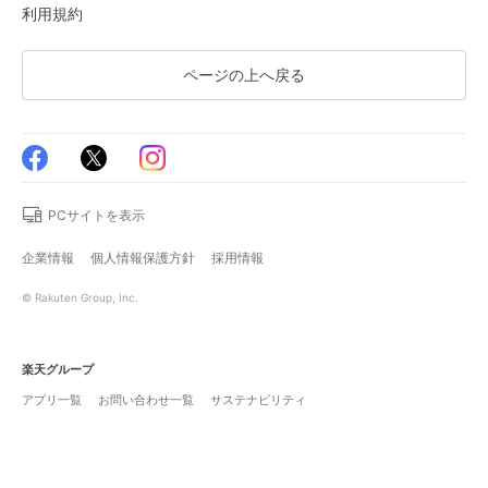
利用規約
ページの上へ戻る
PCサイトを表示
企業情報
個人情報保護方針
採用情報
© Rakuten Group, Inc.
楽天グループ
アプリ一覧
お問い合わせ一覧
サステナビリティ