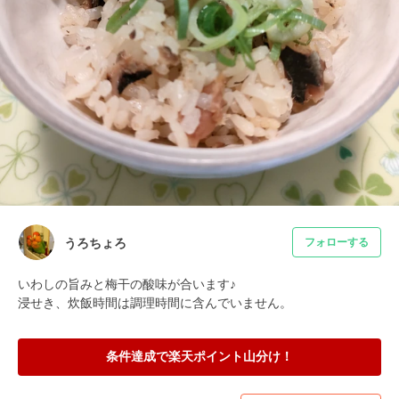
うろちょろ
フォローする
いわしの旨みと梅干の酸味が合います♪

浸せき、炊飯時間は調理時間に含んでいません。
条件達成で楽天ポイント山分け！