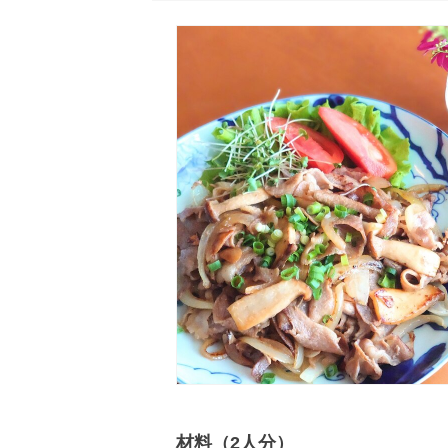
材料（2人分）