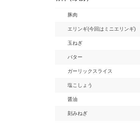
豚肉
エリンギ(今回はミニエリンギ)
玉ねぎ
バター
ガーリックスライス
塩こしょう
醤油
刻みねぎ