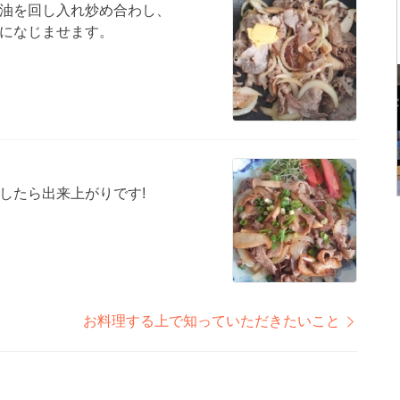
油を回し入れ炒め合わし、
になじませます。
したら出来上がりです!
お料理する上で知っていただきたいこと