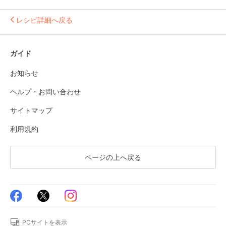
レシピ詳細へ戻る
ガイド
お知らせ
ヘルプ・お問い合わせ
サイトマップ
利用規約
ページの上へ戻る
PCサイトを表示