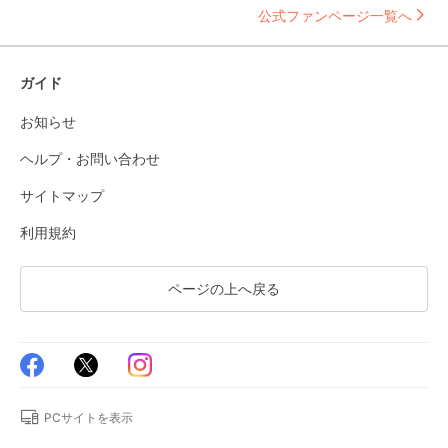
公式ファンページ一覧へ
ガイド
お知らせ
ヘルプ・お問い合わせ
サイトマップ
利用規約
ページの上へ戻る
PCサイトを表示