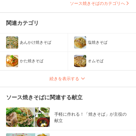
ソース焼きそばのカテゴリへ
関連カテゴリ
あんかけ焼きそば
塩焼きそば
かた焼きそば
オムそば
続きを表示する
ソース焼きそばに関連する献立
手軽に作れる！「焼きそば」が主役の
献立