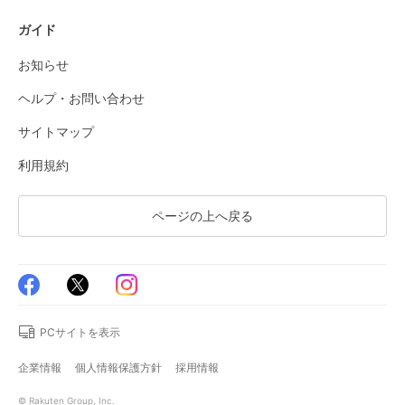
ガイド
お知らせ
ヘルプ・お問い合わせ
サイトマップ
利用規約
ページの上へ戻る
PCサイトを表示
企業情報
個人情報保護方針
採用情報
© Rakuten Group, Inc.