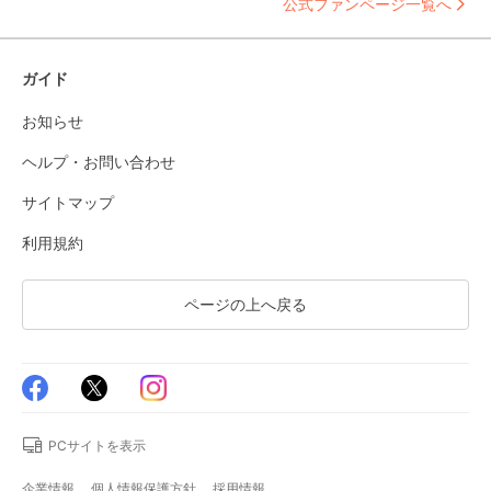
公式ファンページ一覧へ
ガイド
お知らせ
ヘルプ・お問い合わせ
サイトマップ
利用規約
ページの上へ戻る
PCサイトを表示
企業情報
個人情報保護方針
採用情報