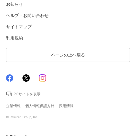
お知らせ
ヘルプ・お問い合わせ
サイトマップ
利用規約
ページの上へ戻る
PCサイトを表示
企業情報
個人情報保護方針
採用情報
© Rakuten Group, Inc.