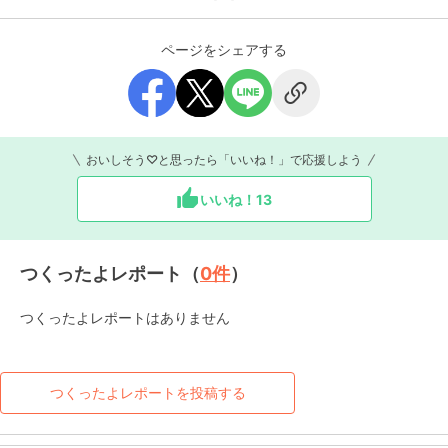
ページをシェアする
おいしそう♡と思ったら「いいね！」で応援しよう
いいね！
13
つくったよレポート（
0
件
）
つくったよレポートはありません
つくったよレポートを投稿する