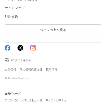
サイトマップ
利用規約
ページの上へ戻る
PCサイトを表示
企業情報
個人情報保護方針
採用情報
© Rakuten Group, Inc.
楽天グループ
アプリ一覧
お問い合わせ一覧
サステナビリティ