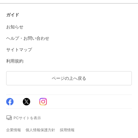
ガイド
お知らせ
ヘルプ・お問い合わせ
サイトマップ
利用規約
ページの上へ戻る
PCサイトを表示
企業情報
個人情報保護方針
採用情報