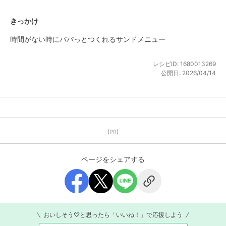
きっかけ
時間がない時にパパっとつくれるサンドメニュー
レシピID:
1680013269
公開日:
2026/04/14
【PR】
ページをシェアする
おいしそう♡と思ったら「いいね！」で応援しよう