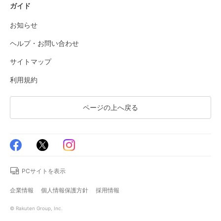
ガイド
お知らせ
ヘルプ・お問い合わせ
サイトマップ
利用規約
ページの上へ戻る
PCサイトを表示
企業情報
個人情報保護方針
採用情報
© Rakuten Group, Inc.