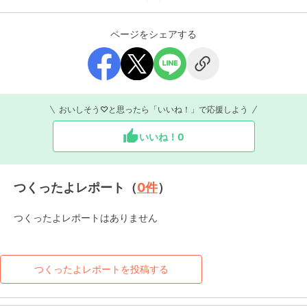
ページをシェアする
おいしそう♡と思ったら「いいね！」で応援しよう
いいね！
0
つくったよレポート（
0
件
）
つくったよレポートはありません
つくったよレポートを投稿する