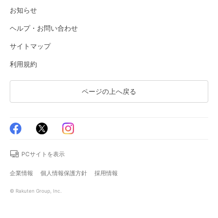
お知らせ
ヘルプ・お問い合わせ
サイトマップ
利用規約
ページの上へ戻る
PCサイトを表示
企業情報
個人情報保護方針
採用情報
© Rakuten Group, Inc.