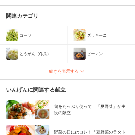
関連カテゴリ
ゴーヤ
ズッキーニ
とうがん（冬瓜）
ピーマン
続きを表示する
いんげんに関連する献立
旬をたっぷり使って！「夏野菜」が主
役の献立
野菜の日にはコレ！「夏野菜のラタト