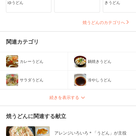
ゆうどん
きうどん
焼うどんのカテゴリへ
関連カテゴリ
カレーうどん
鍋焼きうどん
サラダうどん
冷やしうどん
続きを表示する
焼うどんに関連する献立
アレンジいろいろ＊「うどん」が主役