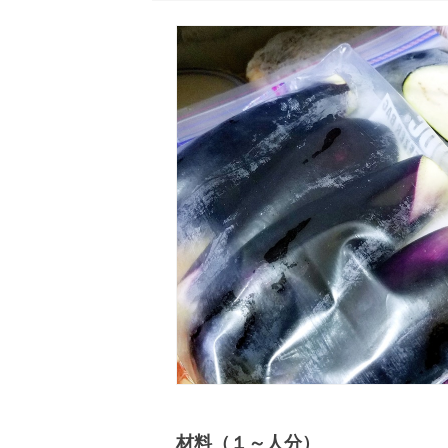
材料（１～人分）