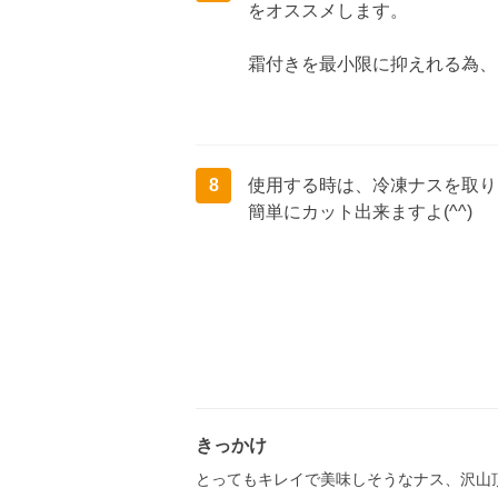
をオススメします。
霜付きを最小限に抑えれる為、２
8
使用する時は、冷凍ナスを取り
簡単にカット出来ますよ(^^)
きっかけ
とってもキレイで美味しそうなナス、沢山頂い