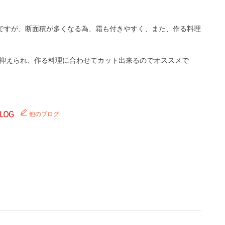
ですが、断面積が多くなる為、霜も付きやすく、また、作る料理
に抑えられ、作る料理に合わせてカット出来るのでオススメで
他のブログ