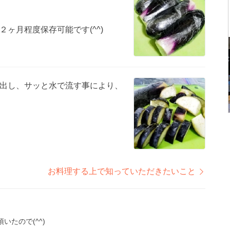
ヶ月程度保存可能です(^^)
出し、サッと水で流す事により、
お料理する上で知っていただきたいこと
たので(^^)