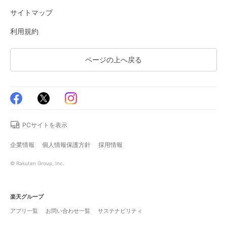
サイトマップ
利用規約
ページの上へ戻る
PCサイトを表示
企業情報
個人情報保護方針
採用情報
© Rakuten Group, Inc.
楽天グループ
アプリ一覧
お問い合わせ一覧
サステナビリティ