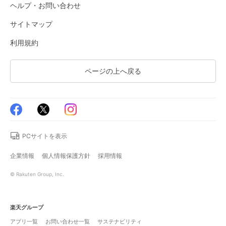
ヘルプ・お問い合わせ
サイトマップ
利用規約
ページの上へ戻る
PCサイトを表示
企業情報
個人情報保護方針
採用情報
© Rakuten Group, Inc.
楽天グループ
アプリ一覧
お問い合わせ一覧
サステナビリティ