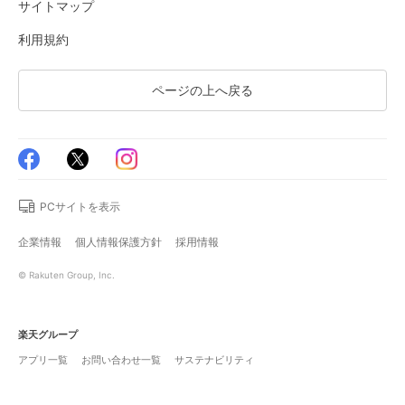
サイトマップ
利用規約
ページの上へ戻る
PCサイトを表示
企業情報
個人情報保護方針
採用情報
© Rakuten Group, Inc.
楽天グループ
アプリ一覧
お問い合わせ一覧
サステナビリティ