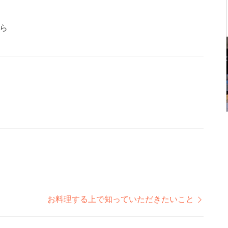
ら
お料理する上で知っていただきたいこと