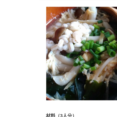
材料（3人分）