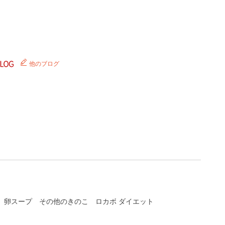
他のブログ
卵スープ
その他のきのこ
ロカボ ダイエット