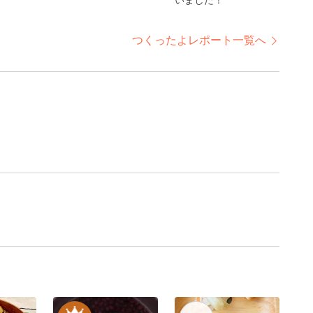
いました！
つくったよレポート一覧へ