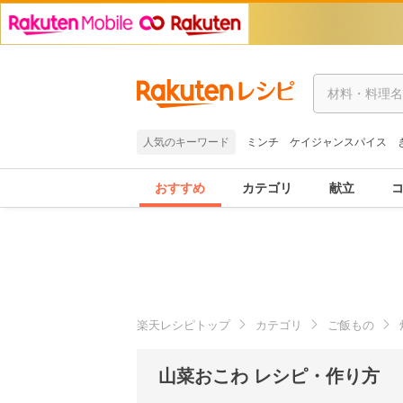
人気のキーワード
ミンチ
ケイジャンスパイス
おすすめ
カテゴリ
献立
楽天レシピトップ
カテゴリ
ご飯もの
山菜おこわ レシピ・作り方