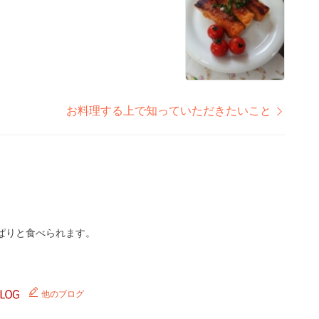
お料理する上で知っていただきたいこと
ぱりと食べられます。
他のブログ