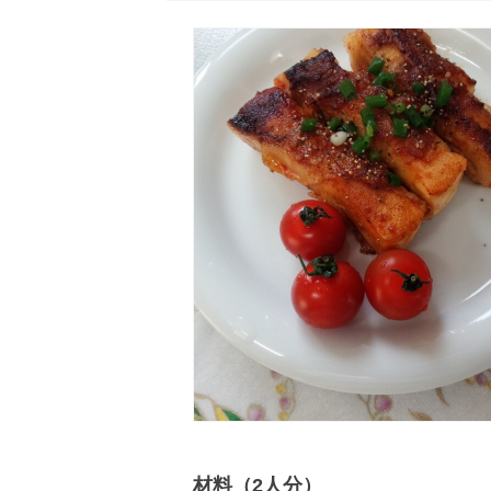
材料（2人分）