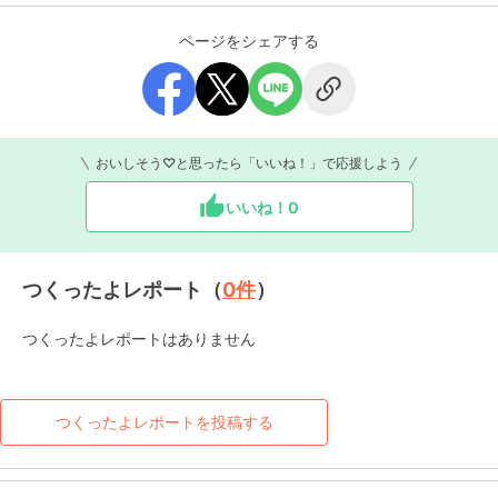
ページをシェアする
おいしそう♡と思ったら「いいね！」で応援しよう
いいね！
0
つくったよレポート（
0
件
）
つくったよレポートはありません
つくったよレポートを投稿する