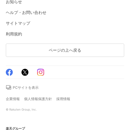
お知らせ
ヘルプ・お問い合わせ
サイトマップ
利用規約
ページの上へ戻る
PCサイトを表示
企業情報
個人情報保護方針
採用情報
© Rakuten Group, Inc.
楽天グループ