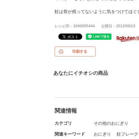
鮭は骨が残ってないように気をつけてほぐ
レシピID：1640005444
公開日：2012/09/13
印刷する
あなたにイチオシの商品
関連情報
カテゴリ
その他のおにぎり
関連キーワード
おにぎり
鮭フレーク