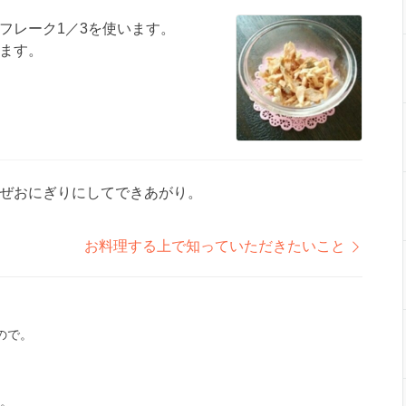
フレーク1／3を使います。
ます。
ぜおにぎりにしてできあがり。
お料理する上で知っていただきたいこと
ので。
い。