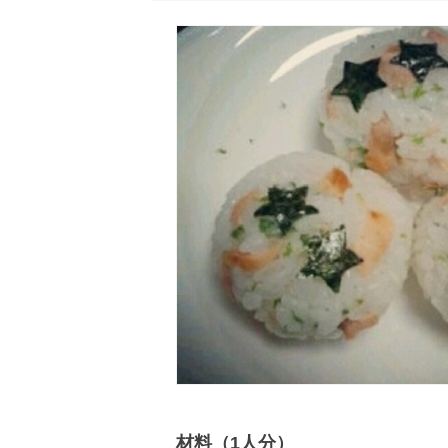
材料（1人分）