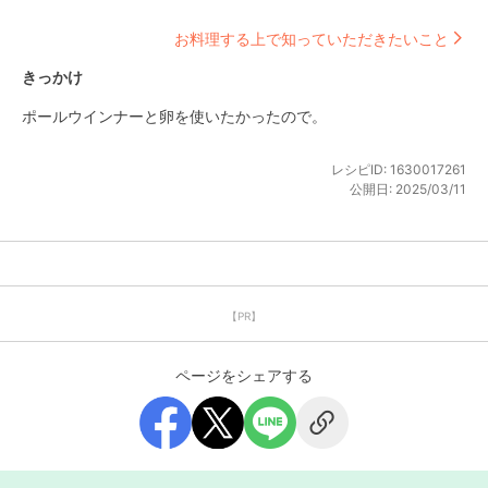
お料理する上で知っていただきたいこと
きっかけ
ポールウインナーと卵を使いたかったので。
レシピID:
1630017261
公開日:
2025/03/11
【PR】
ページをシェアする