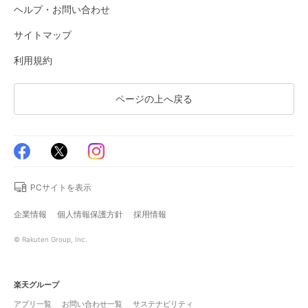
ヘルプ・お問い合わせ
サイトマップ
利用規約
ページの上へ戻る
PCサイトを表示
企業情報
個人情報保護方針
採用情報
© Rakuten Group, Inc.
楽天グループ
アプリ一覧
お問い合わせ一覧
サステナビリティ