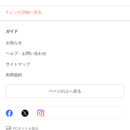
レシピ詳細へ戻る
ガイド
お知らせ
ヘルプ・お問い合わせ
サイトマップ
利用規約
ページの上へ戻る
PCサイトを表示