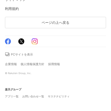
利用規約
ページの上へ戻る
PCサイトを表示
企業情報
個人情報保護方針
採用情報
© Rakuten Group, Inc.
楽天グループ
アプリ一覧
お問い合わせ一覧
サステナビリティ