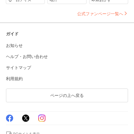
公式ファンページ一覧へ
ガイド
お知らせ
ヘルプ・お問い合わせ
サイトマップ
利用規約
ページの上へ戻る
PCサイトを表示