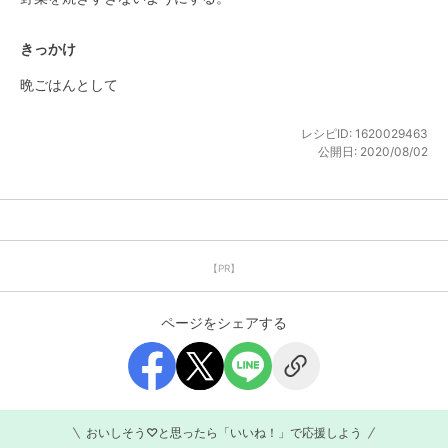
きっかけ
晩ごはんとして
レシピID:
1620029463
公開日:
2020/08/02
【PR】
ページをシェアする
おいしそう♡と思ったら「いいね！」で応援しよう