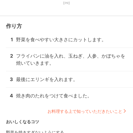
【PR】
作り方
1
野菜を食べやすい大きさにカットします。
2
フライパンに油を入れ、玉ねぎ、人参、かぼちゃを
焼いていきます。
3
最後にエリンギを入れます。
4
焼き肉のたれをつけて食べました。
お料理する上で知っていただきたいこと
おいしくなるコツ
野菜を焼きすぎないようにする。