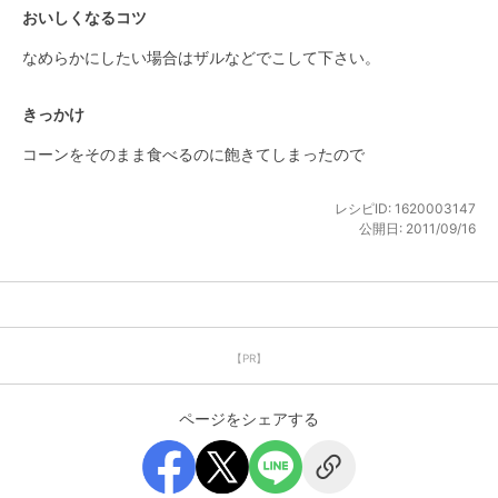
おいしくなるコツ
なめらかにしたい場合はザルなどでこして下さい。
きっかけ
コーンをそのまま食べるのに飽きてしまったので
レシピID:
1620003147
公開日:
2011/09/16
【PR】
ページをシェアする