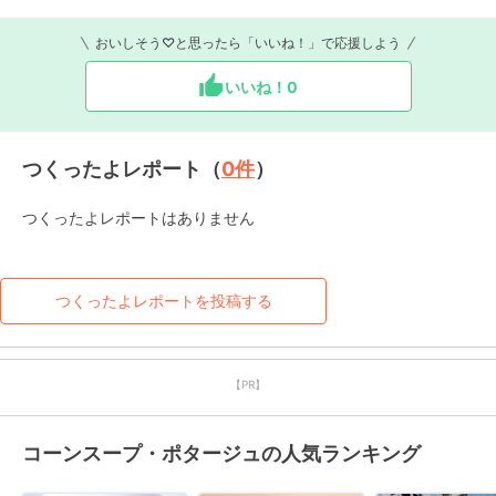
おいしそう♡と思ったら「いいね！」で応援しよう
いいね！
0
つくったよレポート（
0
件
）
つくったよレポートはありません
つくったよレポートを投稿する
【PR】
コーンスープ・ポタージュの人気ランキング