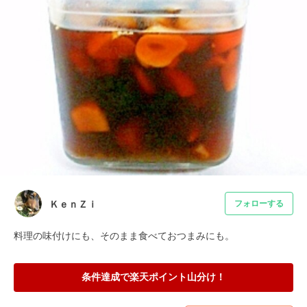
ＫｅｎＺｉ
フォローする
料理の味付けにも、そのまま食べておつまみにも。
条件達成で楽天ポイント山分け！