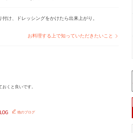
り付け、ドレッシングをかけたら出来上がり。
お料理する上で知っていただきたいこと
ておくと良いです。
他のブログ