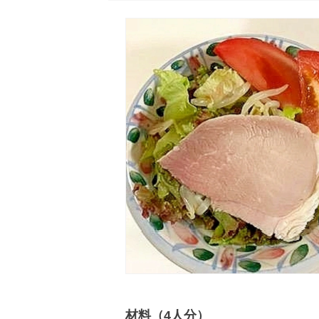
材料（4人分）