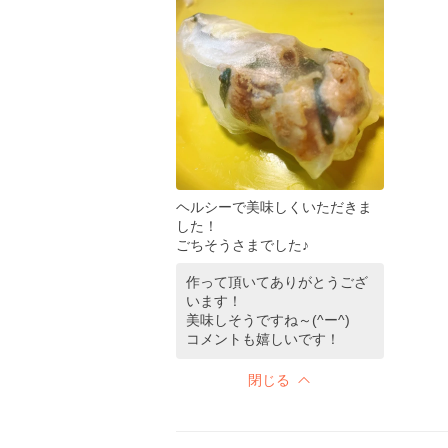
ヘルシーで美味しくいただきま
した！
ごちそうさまでした♪
作って頂いてありがとうござ
います！
美味しそうですね～(^ー^)
コメントも嬉しいです！
閉じる