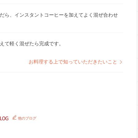
だら、インスタントコーヒーを加えてよく混ぜ合わせ
えて軽く混ぜたら完成です。
お料理する上で知っていただきたいこと
他のブログ