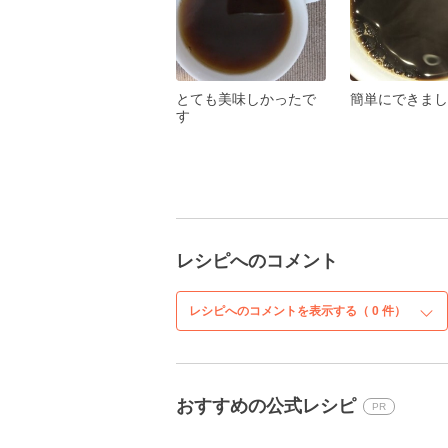
とても美味しかったで
簡単にできまし
す
レシピへのコメント
レシピへのコメントを表示する（
0
件）
おすすめの公式レシピ
PR