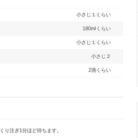
小さじ１くらい
180mlくらい
小さじ１くらい
小さじ２
2滴くらい
くり注ぎ1分ほど待ちます。