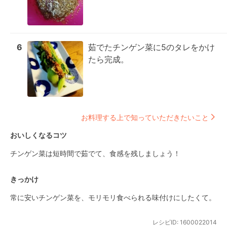
6
茹でたチンゲン菜に5のタレをかけ
たら完成。
お料理する上で知っていただきたいこと
おいしくなるコツ
チンゲン菜は短時間で茹でて、食感を残しましょう！
きっかけ
常に安いチンゲン菜を、モリモリ食べられる味付けにしたくて。
レシピID:
1600022014