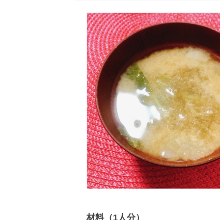
材料（1人分）