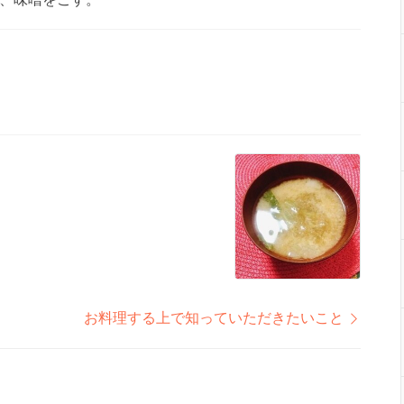
お料理する上で知っていただきたいこと