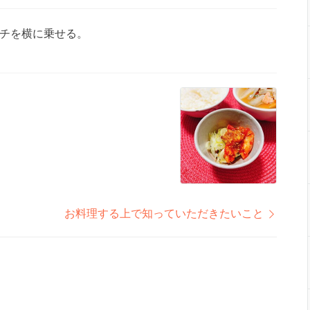
チを横に乗せる。
お料理する上で知っていただきたいこと