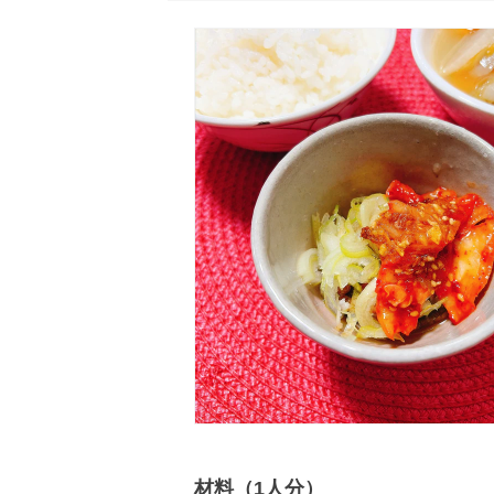
材料（1人分）