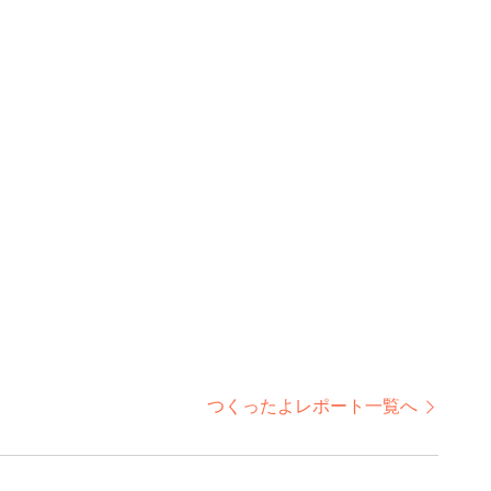
つくったよレポート一覧へ