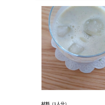
材料（1人分）