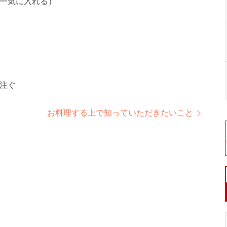
一気に入れる）
注ぐ
お料理する上で知っていただきたいこと