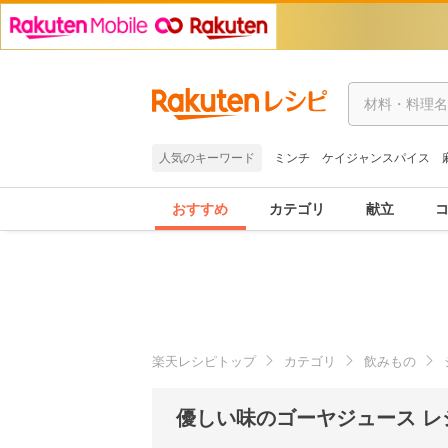
人気のキーワード
ミンチ
ケイジャンスパイス
おすすめ
カテゴリ
献立
楽天レシピトップ
カテゴリ
飲みもの
優しい味のゴーヤジュース レ