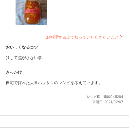
お料理する上で知っていただきたいこと
おいしくなるコツ
けして焦がさない事。
きっかけ
自宅で採れた大量ハッサクのレシピを考えています。
レシピID:
1580045284
公開日:
2021/02/07