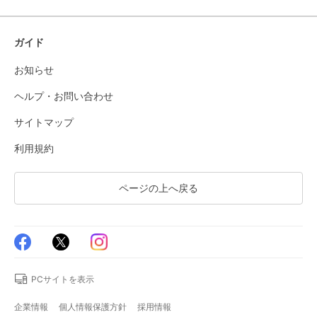
ガイド
お知らせ
ヘルプ・お問い合わせ
サイトマップ
利用規約
ページの上へ戻る
PCサイトを表示
企業情報
個人情報保護方針
採用情報