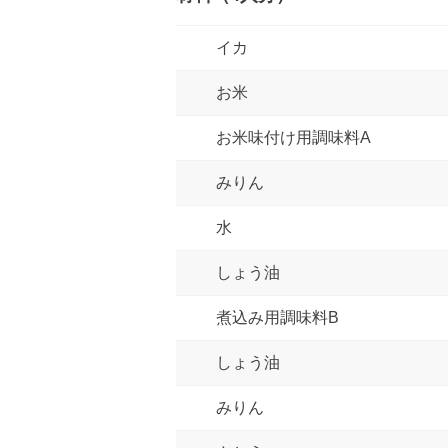
イカ
お米
お米味付け用調味料A
みりん
水
しょう油
煮込み用調味料B
しょう油
みりん