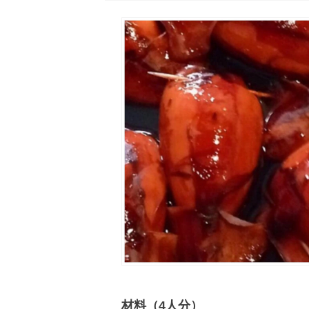
材料（4人分）