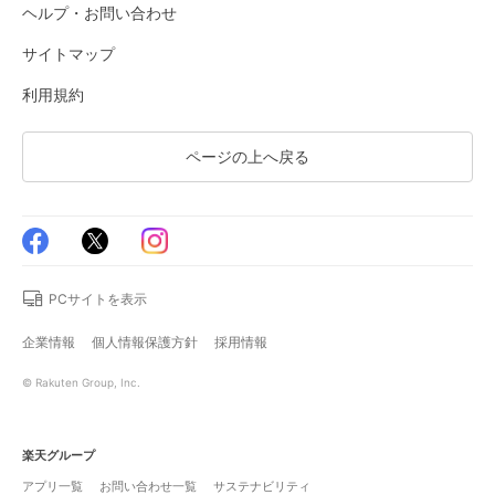
ヘルプ・お問い合わせ
サイトマップ
利用規約
ページの上へ戻る
PCサイトを表示
企業情報
個人情報保護方針
採用情報
© Rakuten Group, Inc.
楽天グループ
アプリ一覧
お問い合わせ一覧
サステナビリティ