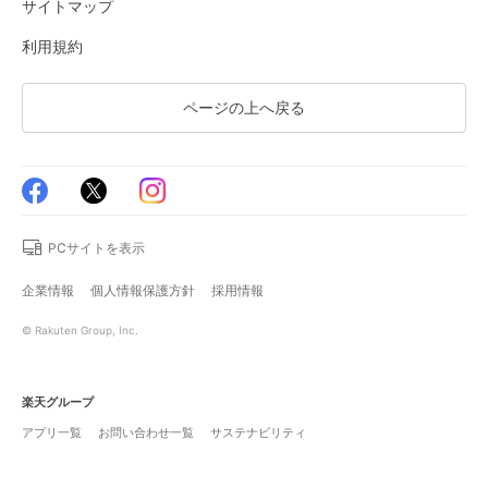
サイトマップ
利用規約
ページの上へ戻る
PCサイトを表示
企業情報
個人情報保護方針
採用情報
© Rakuten Group, Inc.
楽天グループ
アプリ一覧
お問い合わせ一覧
サステナビリティ