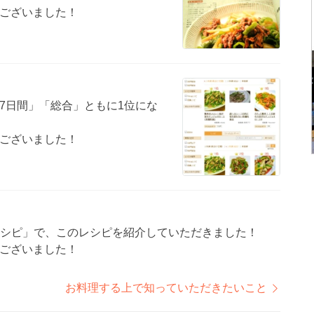
ございました！
7日間」「総合」ともに1位にな
ございました！
pレシピ」で、このレシピを紹介していただきました！
ございました！
お料理する上で知っていただきたいこと