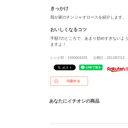
きっかけ
我が家のチンジャオロースを紹介します。
おいしくなるコツ
手順7のところで、あまり炒めすぎないよ
ますよ！
レシピID：1560004245
公開日：2012/07/13
印刷する
あなたにイチオシの商品