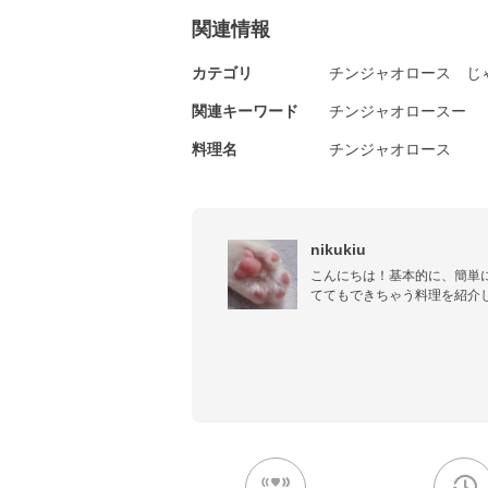
関連情報
カテゴリ
チンジャオロース
じ
関連キーワード
チンジャオロースー
料理名
チンジャオロース
nikukiu
こんにちは！基本的に、簡単
ててもできちゃう料理を紹介
ねがいします。