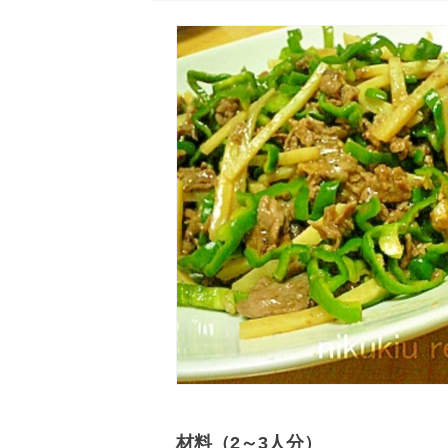
材料（2～3人分）