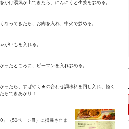
をかけ湯気が出てきたら、にんにくと生姜を炒める。
くなってきたら、お肉を入れ、中火で炒める。
ゃがいもを入れる。
かったところに、ピーマンを入れ炒める。
かったら、すばやく★の合わせ調味料を回し入れ、軽く
たらできあがり！
0」（50ページ目）に掲載されま