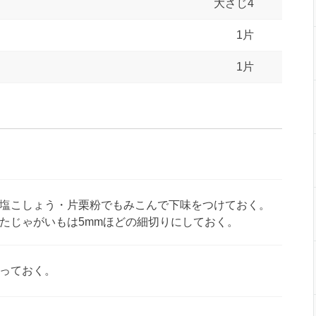
大さじ4
1片
1片
塩こしょう・片栗粉でもみこんで下味をつけておく。
たじゃがいもは5mmほどの細切りにしておく。
っておく。