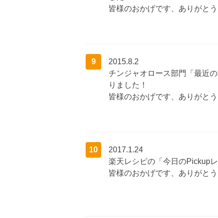
皆様のおかげです、ありがとう
9
2015.8.2
チンジャオロース部門「最近の
りました！
皆様のおかげです、ありがとう
10
2017.1.24
楽天レシピの「今日のPicku
皆様のおかげです、ありがとう