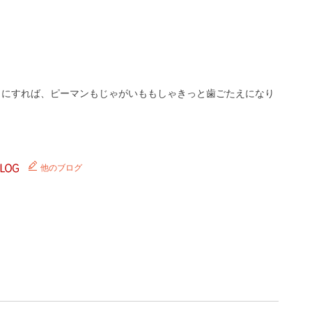
うにすれば、ピーマンもじゃがいももしゃきっと歯ごたえになり
他のブログ