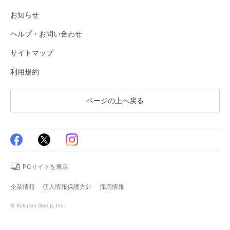
お知らせ
ヘルプ・お問い合わせ
サイトマップ
利用規約
ページの上へ戻る
PCサイトを表示
企業情報
個人情報保護方針
採用情報
© Rakuten Group, Inc.