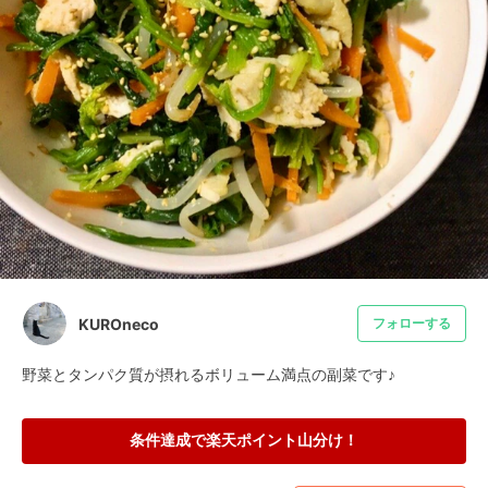
KUROneco
フォローする
野菜とタンパク質が摂れるボリューム満点の副菜です♪
条件達成で楽天ポイント山分け！