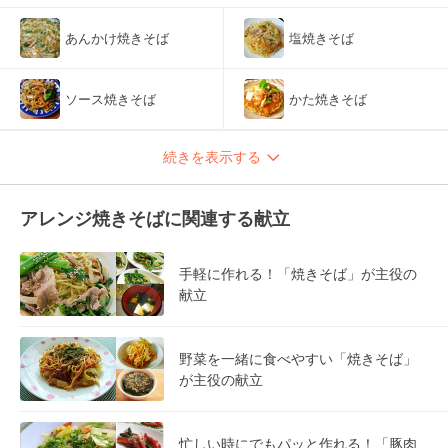
あんかけ焼きそば
塩焼きそば
ソース焼きそば
かた焼きそば
続きを表示する
アレンジ焼きそばに関連する献立
手軽に作れる！「焼きそば」が主役の
献立
野菜を一緒に食べやすい「焼きそば」
が主役の献立
忙しい時にでもパッと作れる！「豚肉