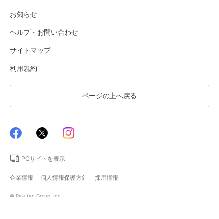
お知らせ
ヘルプ・お問い合わせ
サイトマップ
利用規約
ページの上へ戻る
PCサイトを表示
企業情報
個人情報保護方針
採用情報
© Rakuten Group, Inc.