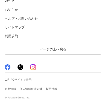
ガイド
お知らせ
ヘルプ・お問い合わせ
サイトマップ
利用規約
ページの上へ戻る
PCサイトを表示
企業情報
個人情報保護方針
採用情報
© Rakuten Group, Inc.