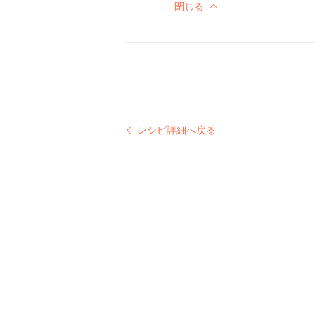
閉じる
レシピ詳細へ戻る