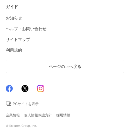
ガイド
お知らせ
ヘルプ・お問い合わせ
サイトマップ
利用規約
ページの上へ戻る
PCサイトを表示
企業情報
個人情報保護方針
採用情報
© Rakuten Group, Inc.