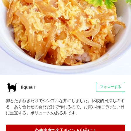
liqueur
フォローする
卵とたまねぎだけでシンプルな丼にしました。比較的日持ちのす
る、あり合わせの食材だけで作れるので、お買い物に行けない日
に重宝する、ボリュームのある丼です。
条件達成で楽天ポイント山分け！