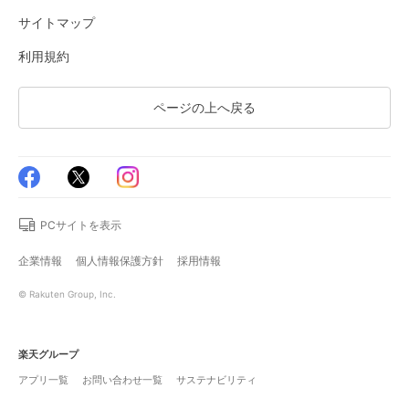
サイトマップ
利用規約
ページの上へ戻る
PCサイトを表示
企業情報
個人情報保護方針
採用情報
© Rakuten Group, Inc.
楽天グループ
アプリ一覧
お問い合わせ一覧
サステナビリティ