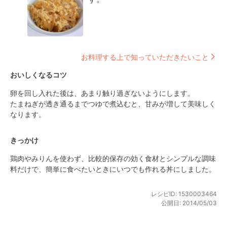
お料理する上で知っていただきたいこと
おいしくなるコツ
卵を回し入れた後は、あまり触り過ぎないようにします。

たまねぎが透き通るまでつゆで煮込むと、甘みが増して美味しく
なります。
きっかけ
鶏肉やみりんを使わず、比較的保存の効く食材とシンプルな調味
料だけで、簡単に食べたいときにいつでも作れる丼にしました。
レシピID:
1530003464
公開日:
2014/05/03