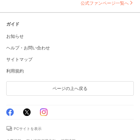
公式ファンページ一覧へ
ガイド
お知らせ
ヘルプ・お問い合わせ
サイトマップ
利用規約
ページの上へ戻る
PCサイトを表示